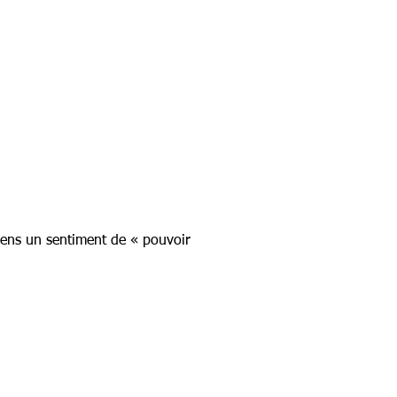
 gens un sentiment de « pouvoir