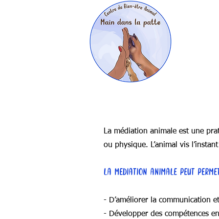
La médiation animale est une prat
ou physique. L’animal vis l’insta
LA MEDIATION ANIMALE PEUT PERMET
- D’améliorer la communication et
- Développer des compétences en 