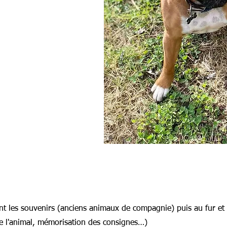
ant les souvenirs (anciens animaux de compagnie) puis au fur et 
e l'animal, mémorisation des consignes…)