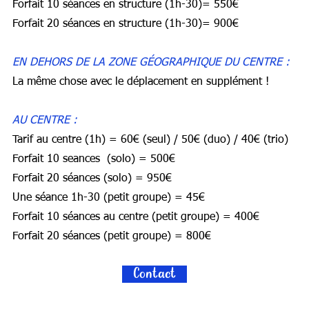
Forfait 10 séances en structure (1h-30)= 550€
Forfait 20 séances en structure (1h-30)= 900€
EN DEHORS DE LA ZONE GÉOGRAPHIQUE DU CENTRE :
La même chose avec le déplacement en supplément !
AU CENTRE :
Tarif au centre (1h) = 60€ (seul) / 50€ (duo) / 40€ (trio)
Forfait 10 seances (solo) = 500€
Forfait 20 séances (solo) = 950€
Une séance 1h-30 (petit groupe) = 45€
Forfait 10 séances au centre (petit groupe) = 400€
Forfait 20 séances (petit groupe) = 800€
Contact