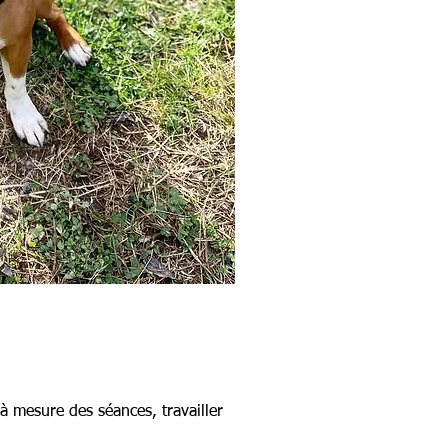
à mesure des séances, travailler