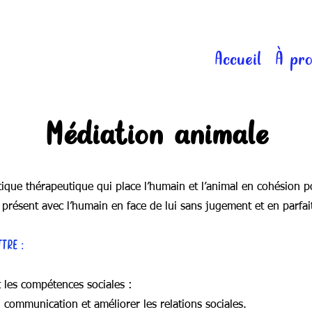
Accueil
À pr
Médiation animale
ique thérapeutique qui place l’humain et l’animal en cohésion p
nt présent avec l’humain en face de lui sans jugement et en parf
TRE :
 les compétences sociales :
communication et améliorer les relations sociales.