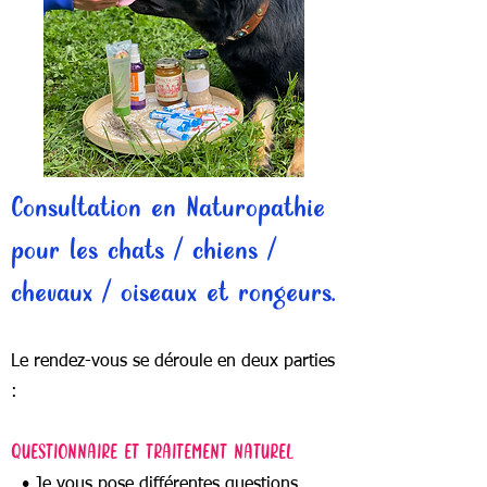
Consultation en Naturopathie
pour les chats / chiens /
chevaux / oiseaux et rongeurs.
Le rendez-vous se déroule en deux parties
:
QUESTIONNAIRE ET TRAITEMENT NATUREL
• Je vous pose différentes questions