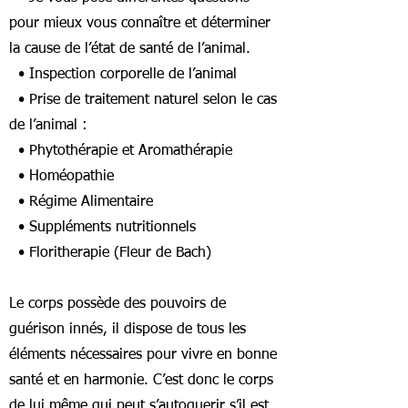
pour mieux vous connaître et déterminer
la cause de l’état de santé de l’animal.
• Inspection corporelle de l’animal
• Prise de traitement naturel selon le cas
de l’animal :
• Phytothérapie et Aromathérapie
• Homéopathie
• Régime Alimentaire
• Suppléments nutritionnels
• Floritherapie (Fleur de Bach)
Le corps possède des pouvoirs de
guérison innés, il dispose de tous les
éléments nécessaires pour vivre en bonne
santé et en harmonie. C’est donc le corps
de lui même qui peut s’autoguerir s’il est