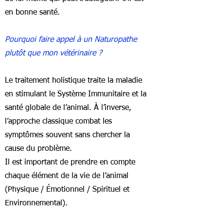
en bonne santé.
Pourquoi faire appel à un Naturopathe
plutôt que mon vétérinaire ?
Le traitement holistique traite la maladie
en stimulant le Système Immunitaire et la
santé globale de l’animal. À l’inverse,
l’approche classique combat les
symptômes souvent sans chercher la
cause du problème.
Il est important de prendre en compte
chaque élément de la vie de l’animal
(Physique / Émotionnel / Spirituel et
Environnemental).