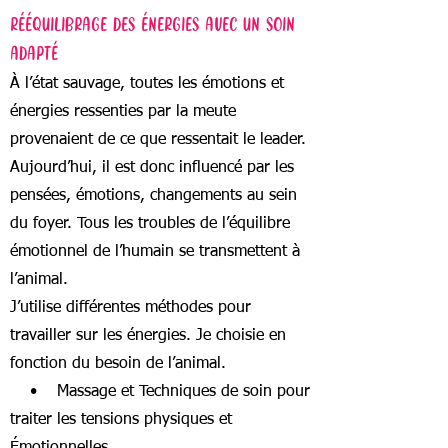
RÉÉQUILIBRAGE DES ÉNERGIES AVEC UN SOIN
ADAPTÉ
À l’état sauvage, toutes les émotions et
énergies ressenties par la meute
provenaient de ce que ressentait le leader.
Aujourd’hui, il est donc influencé par les
pensées, émotions, changements au sein
du foyer. Tous les troubles de l’équilibre
émotionnel de l’humain se transmettent à
l’animal.
J’utilise différentes méthodes pour
travailler sur les énergies. Je choisie en
fonction du besoin de l’animal.
• Massage et Techniques de soin pour
traiter les tensions physiques et