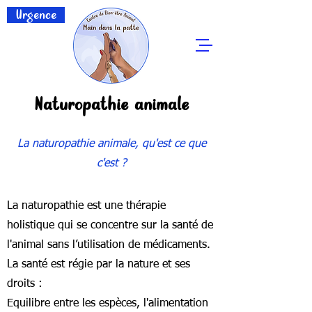
Urgence
Naturopathie animale
La naturopathie animale, qu'est ce que
c'est ?
La naturopathie est une thérapie
holistique qui se concentre sur la santé de
l'animal sans l’utilisation de médicaments.
La santé est régie par la nature et ses
droits :
Equilibre entre les espèces, l'alimentation