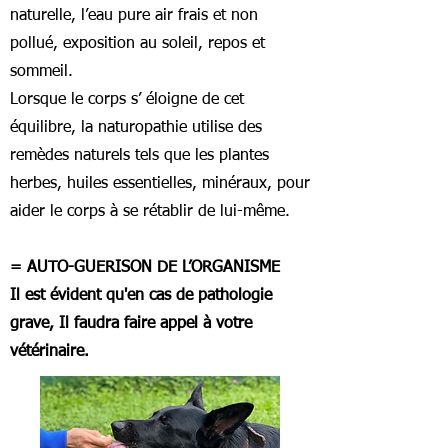
naturelle, l’eau pure air frais et non
pollué, exposition au soleil, repos et
sommeil.
Lorsque le corps s’ éloigne de cet
équilibre, la naturopathie utilise des
remèdes naturels tels que les plantes
herbes, huiles essentielles, minéraux, pour
aider le corps à se rétablir de lui-même.
= AUTO-GUERISON DE L’ORGANISME
Il est évident qu'en cas de pathologie
grave, Il faudra faire appel à votre
vétérinaire.