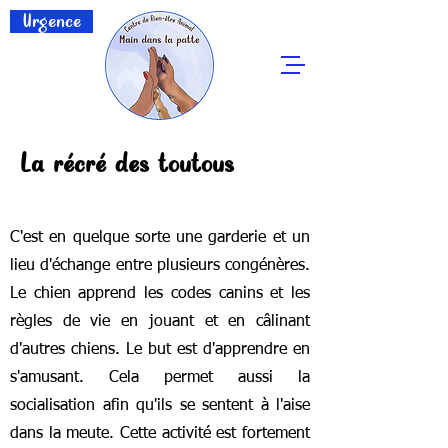
Urgence
La récré des toutous
C'est en quelque sorte une garderie et un
lieu d'échange entre plusieurs congénères.
Le chien apprend les codes canins et les
règles de vie en jouant et en câlinant
d'autres chiens. Le but est d'apprendre en
s'amusant. Cela permet aussi la
socialisation afin qu'ils se sentent à l'aise
dans la meute. Cette activité est fortement