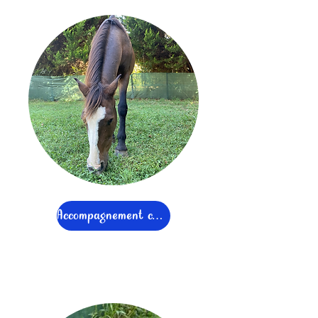
Accompagnement cheval