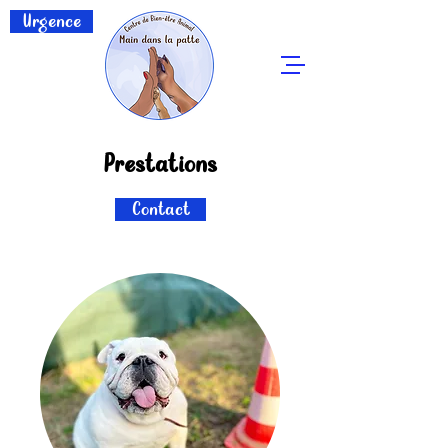
Urgence
Prestations
Contact