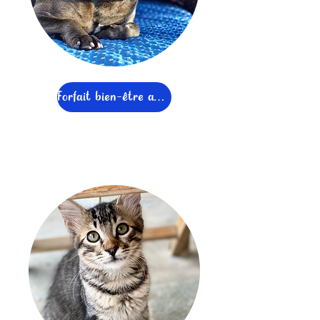
Forfait bien-être animal