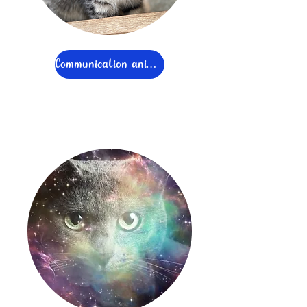
Communication animale