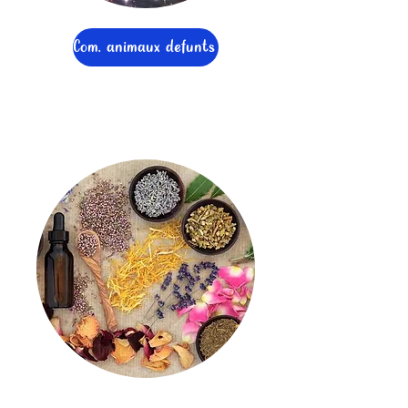
Com. animaux defunts