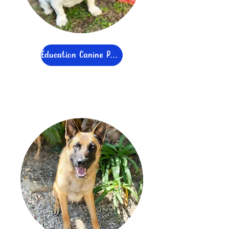
Éducation Canine Positive