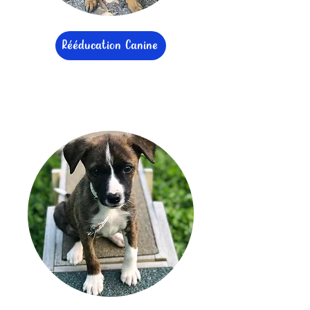
Rééducation Canine