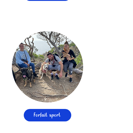
Forfait sport