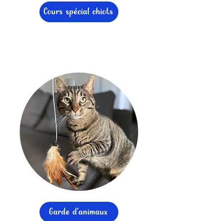
Cours spécial chiots
Garde d'animaux