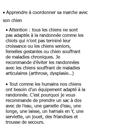
• Apprendre à coordonner sa marche avec
son chien
• Attention : tous les chiens ne sont
pas adaptés à la randonnée comme les
chiots qui n’ont pas terminé leur
croissance ou les chiens seniors,
femelles gestantes ou chien souffrant
de maladies chroniques. Je
recommande d’éviter les randonnées
avec les chiens souffrant de maladies
articulaires (arthrose, dysplasie…)
• Tout comme les humains nos chiens
ont besoin d’un équipement adapté à la
randonnée. C’est pourquoi je vous
recommande de prendre un sac à dos
avec de l’eau, une gamelle d’eau, une
longe, une laisse, un harnais en Y, une
serviette, un jouet, des friandises et
trousse de secours.