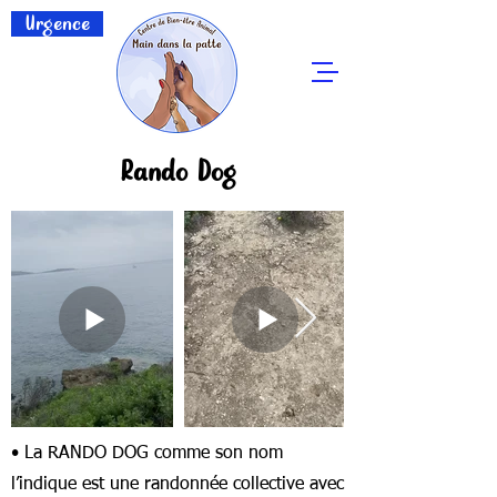
Urgence
Rando Dog
• La RANDO DOG comme son nom
l’indique est une randonnée collective avec