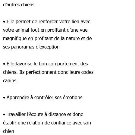
d’autres chiens.
• Elle permet de renforcer votre lien avec
votre animal tout en profitant d’une vue
magnifique en profitant de la nature et de
ses panoramas d'exception
• Elle favorise le bon comportement des
chiens. Ils perfectionnent donc leurs codes
canins.
• Apprendre à contrôler ses émotions
• Travailler l’écoute à distance et donc
établir une relation de confiance avec son
chien